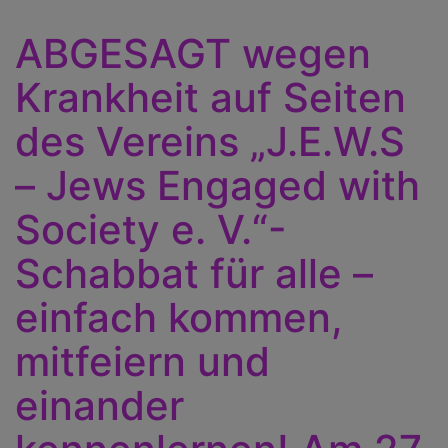
ABGESAGT wegen
Krankheit auf Seiten
des Vereins „J.E.W.S
– Jews Engaged with
Society e. V.“-
Schabbat für alle –
einfach kommen,
mitfeiern und
einander