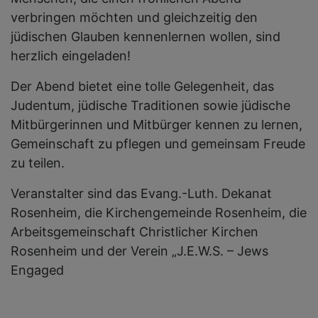
verbringen möchten und gleichzeitig den
jüdischen Glauben kennenlernen wollen, sind
herzlich eingeladen!
Der Abend bietet eine tolle Gelegenheit, das
Judentum, jüdische Traditionen sowie jüdische
Mitbürgerinnen und Mitbürger kennen zu lernen,
Gemeinschaft zu pflegen und gemeinsam Freude
zu teilen.
Veranstalter sind das Evang.-Luth. Dekanat
Rosenheim, die Kirchengemeinde Rosenheim, die
Arbeitsgemeinschaft Christlicher Kirchen
Rosenheim und der Verein
„J.E.W.S. – Jews
Engaged