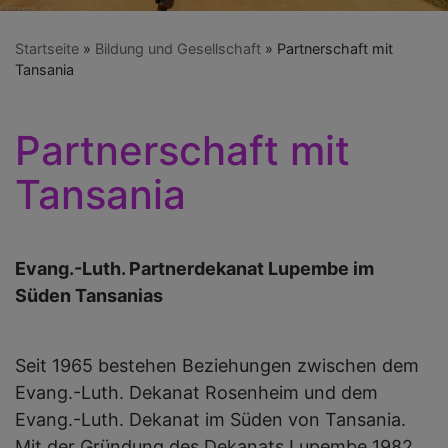
Startseite
Bildung und Gesellschaft
Partnerschaft mit
Tansania
Partnerschaft mit
Tansania
Evang.-Luth. Partnerdekanat Lupembe im
Süden Tansanias
Seit 1965 bestehen Beziehungen zwischen dem
Evang.-Luth. Dekanat Rosenheim und dem
Evang.-Luth. Dekanat im Süden von Tansania.
Mit der Gründung des Dekanats Lupembe 1982