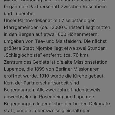
begann die Partnerschaft zwischen Rosenheim
und Lupembe.
Unser Partnerdekanat mit 7 selbständigen
Pfarrgemeinden (ca. 12000 Christen) liegt mitten
in den Bergen auf etwa 1600 Höhenmetern,
umgeben von Tee- und Maisfeldern. Die nächst
größere Stadt Njombe liegt etwa zwei Stunden
„Schlaglochpiste“ entfernt. (ca. 70 km).
Zentrum des Gebiets ist die alte Missionsstation
Lupembe, die 1899 von Berliner Missionaren
eröffnet wurde. 1910 wurde die Kirche gebaut.
Kern der Partnerschaftsarbeit sind
Begegnungen. Alle zwei Jahre finden jeweils
abwechselnd in Rosenheim und Lupembe
Begegnungen Jugendlicher der beiden Dekanate
statt, um die Lebensweise gleichaltriger