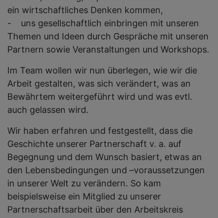
ein wirtschaftliches Denken kommen,
- uns gesellschaftlich einbringen mit unseren
Themen und Ideen durch Gespräche mit unseren
Partnern sowie Veranstaltungen und Workshops.
Im Team wollen wir nun überlegen, wie wir die
Arbeit gestalten, was sich verändert, was an
Bewährtem weitergeführt wird und was evtl.
auch gelassen wird.
Wir haben erfahren und festgestellt, dass die
Geschichte unserer Partnerschaft v. a. auf
Begegnung und dem Wunsch basiert, etwas an
den Lebensbedingungen und –voraussetzungen
in unserer Welt zu verändern. So kam
beispielsweise ein Mitglied zu unserer
Partnerschaftsarbeit über den Arbeitskreis