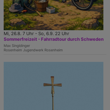
Mi, 26.8. 7 Uhr - So, 6.9. 22 Uhr
Sommerfreizeit - Fahrradtour durch Schweden
Max Singldinger
Rosenheim
Jugendwerk Rosenheim