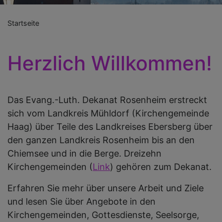
Startseite
Herzlich Willkommen!
Das Evang.-Luth. Dekanat Rosenheim erstreckt
sich vom Landkreis Mühldorf (Kirchengemeinde
Haag) über Teile des Landkreises Ebersberg über
den ganzen Landkreis Rosenheim bis an den
Chiemsee und in die Berge. Dreizehn
Kirchengemeinden (
Link
) gehören zum Dekanat.
Erfahren Sie mehr über unsere Arbeit und Ziele
und lesen Sie über Angebote in den
Kirchengemeinden, Gottesdienste, Seelsorge,