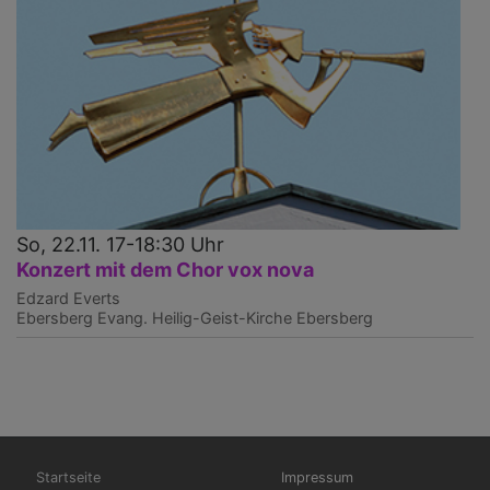
So, 22.11. 17-18:30 Uhr
Konzert mit dem Chor vox nova
Edzard Everts
Ebersberg
Evang. Heilig-Geist-Kirche Ebersberg
Hauptnavigation
Fußbereichsmenü
Startseite
Impressum