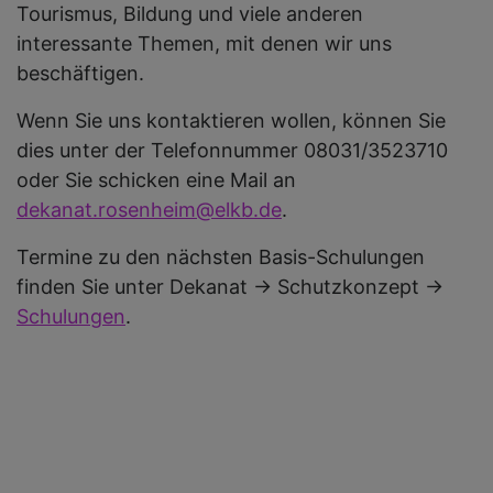
Tourismus, Bildung und viele anderen
interessante Themen, mit denen wir uns
beschäftigen.
Wenn Sie uns kontaktieren wollen, können Sie
dies unter der Telefonnummer 08031/3523710
oder Sie schicken eine Mail an
dekanat.rosenheim@elkb.de
.
Termine zu den nächsten Basis-Schulungen
finden Sie unter Dekanat -> Schutzkonzept ->
Schulungen
.