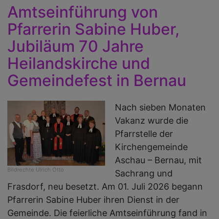
Amtseinführung von
Pfarrerin Sabine Huber,
Jubiläum 70 Jahre
Heilandskirche und
Gemeindefest in Bernau
Nach sieben Monaten
Vakanz wurde die
Pfarrstelle der
Kirchengemeinde
Aschau – Bernau, mit
Bildrechte
Ulrich Otto
Sachrang und
Frasdorf, neu besetzt. Am 01. Juli 2026 begann
Pfarrerin Sabine Huber ihren Dienst in der
Gemeinde. Die feierliche Amtseinführung fand in